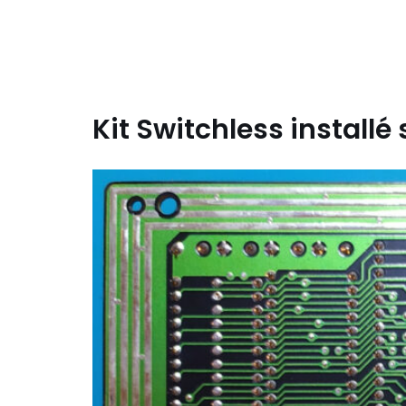
Kit Switchless install