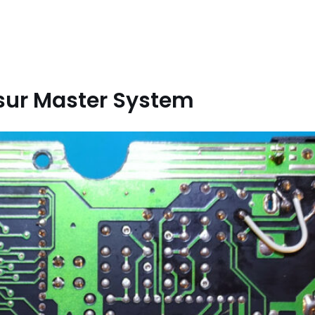
é sur Master System