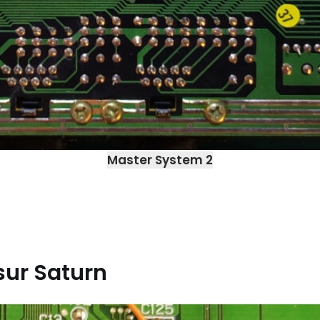
Master System 2
 sur Saturn