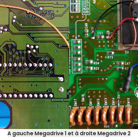
A gauche Megadrive 1 et à droite Megadrive 2