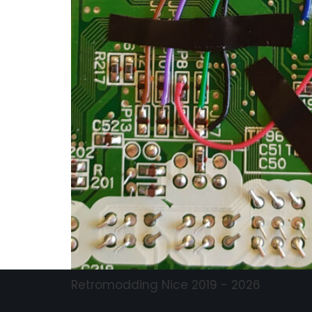
Retromodding Nice 2019 - 2026