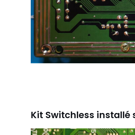
Kit Switchless installé