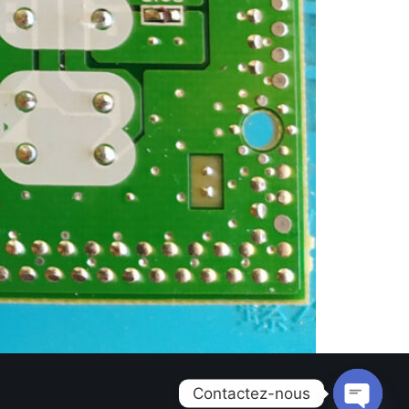
Contactez-nous